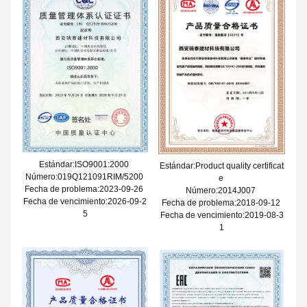
Estándar:ISO9001:2000
Estándar:Product quality certificat
Número:019Q121091RIM/5200
e
Fecha de problema:2023-09-26
Número:2014J007
Fecha de vencimiento:2026-09-2
Fecha de problema:2018-09-12
5
Fecha de vencimiento:2019-08-3
1