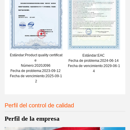
Estándar:Product quality certificat
Estándar:EAC
e
Fecha de problema:2024-06-14
Número:2020J096
Fecha de vencimiento:2029-06-1
Fecha de problema:2023-09-12
4
Fecha de vencimiento:2025-09-1
2
Perfil del control de calidad
Perfil de la empresa