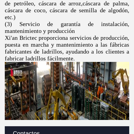
de petróleo, cáscara de arroz,cáscara de palma,
cáscara de coco, cáscara de semilla de algodón,
etc.)
(3) Servicio de garantía de instalación,
mantenimiento y producción
Xi'an Brictec proporciona servicios de producción,
puesta en marcha y mantenimiento a las fábricas
fabricantes de ladrillos, ayudando a los clientes a
fabricar ladrillos fácilmente.
Contactos