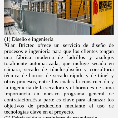
(1) Diseño e ingeniería
Xi'an Brictec ofrece un servicio de diseño de
procesos e ingeniería para que los clientes tengan
una fábrica moderna de ladrillos y azulejos
totalmente automatizada, que incluye secado en
cámara, secado de túneles,diseño y consultoría
técnica de hornos de secado rápido y de túnel y
otros procesos, entre los cuales la construcción y
la ingeniería de la secadora y el horno es de suma
importancia en nuestro programa general de
contratación.Esta parte es clave para alcanzar los
objetivos de producción mediante el uso de
tecnologías clave en el proyecto.
(2) Fabricación y suministro de maquinaria