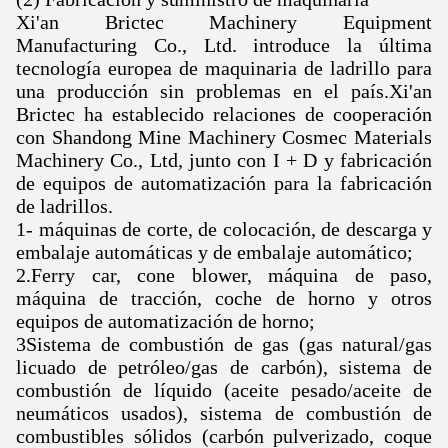
Xi'an Brictec Machinery Equipment
Manufacturing Co., Ltd. introduce la última
tecnología europea de maquinaria de ladrillo para
una producción sin problemas en el país.Xi'an
Brictec ha establecido relaciones de cooperación
con Shandong Mine Machinery Cosmec Materials
Machinery Co., Ltd, junto con I + D y fabricación
de equipos de automatización para la fabricación
de ladrillos.
1- máquinas de corte, de colocación, de descarga y
embalaje automáticas y de embalaje automático;
2.Ferry car, cone blower, máquina de paso,
máquina de tracción, coche de horno y otros
equipos de automatización de horno;
3Sistema de combustión de gas (gas natural/gas
licuado de petróleo/gas de carbón), sistema de
combustión de líquido (aceite pesado/aceite de
neumáticos usados), sistema de combustión de
combustibles sólidos (carbón pulverizado, coque