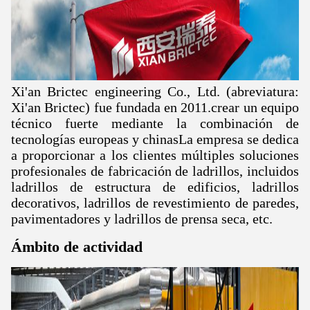
Xi'an Brictec engineering Co., Ltd. (abreviatura:
Xi'an Brictec) fue fundada en 2011.crear un equipo
técnico fuerte mediante la combinación de
tecnologías europeas y chinasLa empresa se dedica
a proporcionar a los clientes múltiples soluciones
profesionales de fabricación de ladrillos, incluidos
ladrillos de estructura de edificios, ladrillos
decorativos, ladrillos de revestimiento de paredes,
pavimentadores y ladrillos de prensa seca, etc.
Ámbito de actividad