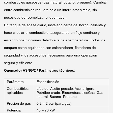
combustibles gaseosos (gas natural, butano, propano). Cambiar
entre combustibles requiere solo un interruptor simple, sin
necesidad de reemplazar el quemador.
Un tanque de aceite diario, instalado cerca del horno, calienta y
hace circular el combustible, asegurando un flujo continuo y
evitando obstrucciones debido a la baja temperatura. Todos los
tanques están equipados con calentadores, flotadores de
seguridad y los accesorios necesarios para una operación
segura y eficiente.
Quemador ASNG/2 / Parámetros técnicos:
Parámetro
Especificación
Combustibles
Líquido: Aceite pesado, Aceite ligero,
aplicables
Petróleo crudo, BiocombustiblesGas: Gas
natural, Butano, Propano
Presión de gas
0.2 – 2 bar (para gas)
Potencia
40 – 70 kW