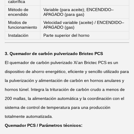
calorífica
Método de
Variable (para aceite); ENCENDIDO–
encendido
APAGADO (para gas)
Modos de
Velocidad variable (aceite) / ENCENDIDO–
funcionamiento
APAGADO (gas)
Instalación
Parte superior del horno
3. Quemador de carbón pulverizado Brictec PCS
El quemador de carbón pulverizado Xi’an Brictec PCS es un
dispositivo de ahorro energético, eficiente y sencillo utilizado para
la pulverización y alimentación de carbón en hornos anulares y
hornos túnel. Integra la trituración de carbón crudo a menos de
200 mallas, la alimentación automática y la coordinación con el
sistema de control de temperatura para una producción
totalmente automatizada.
Quemador PCS / Parámetros técnicos: