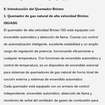
II. Introducción del Quemador Brictec
1. Quemador de gas natural de alta velocidad Brictec
ISG/ASG
El quemador de alta velocidad Brictec ISG está equipado con
encendido automático y detección de llama. Cuenta con control
de automatización inteligente, excelente estabilidad y un amplio
rango de regulación de potencia, funcionando eficazmente a
cualquier temperatura. Con funciones de encendido automático y
control de temperatura, es un dispositivo de encendido esencial
para sistemas de quemadores de gas natural de horno túnel de
cocción externa y sistemas de encendido automático.
Cada quemador está equipado con un armario de control
independiente, encendido automático, detección de llama y
monitoreo de señal del ventilador de gases de combustión para