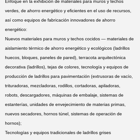
Enfoque en la exhibición de materiales para muros y techos
verdes, de ahorro energético y eficientes en el uso de recursos,
así como equipos de fabricación innovadores de ahorro
energético:
Nuevos materiales para muros y techos cocidos — materiales de
aislamiento térmico de ahorro energético y ecológicos (ladrillos
huecos, bloques, paneles de pared), terracota arquitectónica
decorativa (ladrillos), tejas de colores, tecnología y equipos de
producción de ladrillos para pavimentación (extrusoras de vacío,
trituradoras, mezcladoras, rodillos, cortadoras, apiladoras,
robots, descargadores, máquinas de embalaje, sistemas de
estanterías, unidades de envejecimiento de materias primas,
nuevos secadores, hornos túnel, sistemas de operación de
hornos);
Tecnologías y equipos tradicionales de ladrillos grises