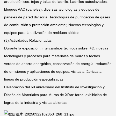
arquitectónicos, tejas y tallas de ladrillo; Ladrillos autoclavados,
bloques AAC (paneles), diversas tecnologías y equipos de
paneles de pared divisoria; Tecnologías de purificación de gases
de combustión y protección ambiental; Nuevas tecnologías y
equipos para la utilización de residuos sólidos.
(3) Actividades Relacionadas
Durante la exposición: intercambios técnicos sobre I+D, nuevas
tecnologías y procesos para materiales de muros y techos
verdes de ahorro energético, conservación de energía, reducción
de emisiones y aplicaciones de equipos; visitas a fábricas a
líneas de producción especializadas.
Celebración del 60 aniversario del Instituto de Investigación y
Diseño de Materiales para Muros de Xi’an: foros, exhibición de
logros de la industria y visitas abiertas.