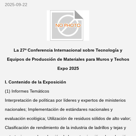
2025-09-22
La 27ª Conferencia Internacional sobre Tecnología y
Equipos de Producción de Materiales para Muros y Techos
Expo 2025
I. Contenido de la Exposición
(1) Informes Temáticos
Interpretación de políticas por líderes y expertos de ministerios
nacionales; Implementación de estándares nacionales y
evaluación ecológica; Utilización de residuos sólidos de alto valor;
Clasificación de rendimiento de la industria de ladrillos y tejas y