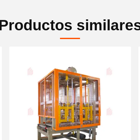
Productos similare