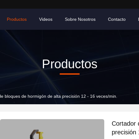
Productos
Videos
Sobre Nosotros
Contacto
Productos
de bloques de hormigón de alta precisión 12 - 16 veces/min.
Cortador 
precisión