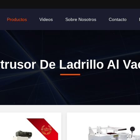
Productos
Videos
Sobre Nosotros
Contacto
trusor De Ladrillo Al Va