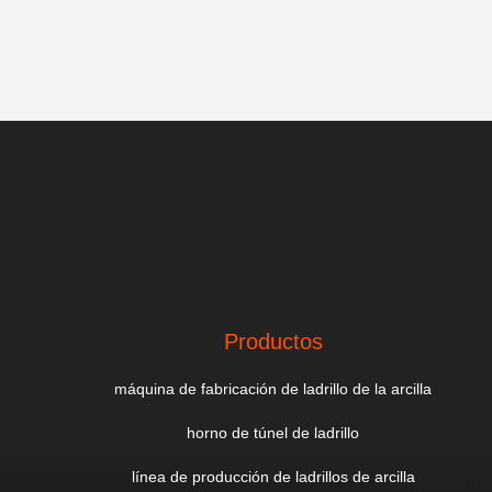
Productos
máquina de fabricación de ladrillo de la arcilla
horno de túnel de ladrillo
línea de producción de ladrillos de arcilla