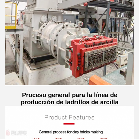
Proceso general para la línea de
producción de ladrillos de arcilla