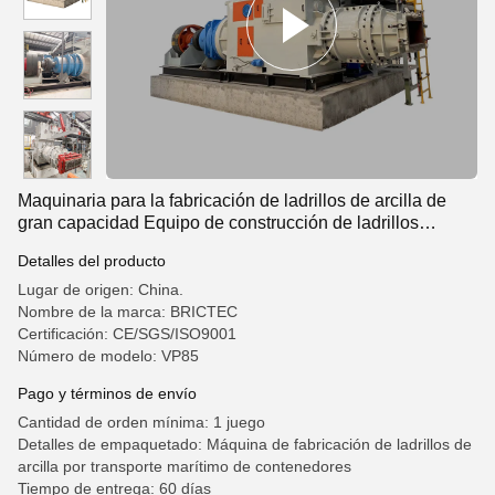
Maquinaria para la fabricación de ladrillos de arcilla de
gran capacidad Equipo de construcción de ladrillos
Extrusora de vacío
Detalles del producto
Lugar de origen: China.
Nombre de la marca: BRICTEC
Certificación: CE/SGS/ISO9001
Número de modelo: VP85
Pago y términos de envío
Cantidad de orden mínima: 1 juego
Detalles de empaquetado: Máquina de fabricación de ladrillos de
arcilla por transporte marítimo de contenedores
Tiempo de entrega: 60 días