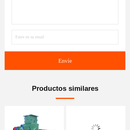
Envíe
Productos similares