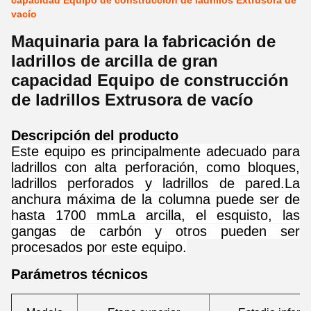
capacidad Equipo de construcción de ladrillos Extrusora de
vacío
Maquinaria para la fabricación de
ladrillos de arcilla de gran
capacidad Equipo de construcción
de ladrillos Extrusora de vacío
Descripción del producto
Este equipo es principalmente adecuado para
ladrillos con alta perforación, como bloques,
ladrillos perforados y ladrillos de pared.La
anchura máxima de la columna puede ser de
hasta 1700 mmLa arcilla, el esquisto, las
gangas de carbón y otros pueden ser
procesados por este equipo.
Parámetros técnicos