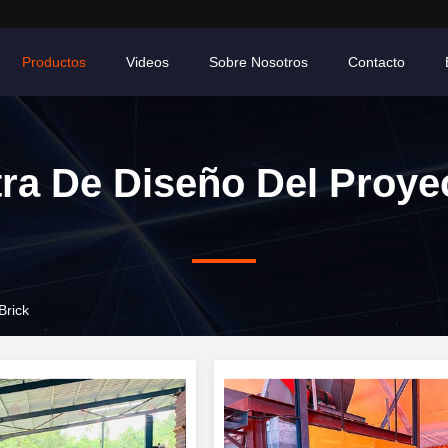
Productos
Videos
Sobre Nosotros
Contacto
ra De Diseño Del Proye
Brick