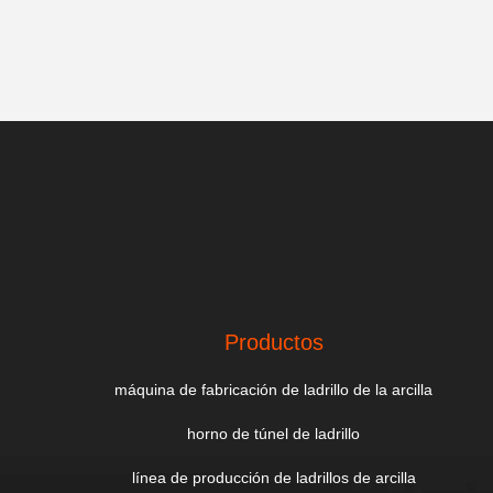
Productos
máquina de fabricación de ladrillo de la arcilla
horno de túnel de ladrillo
línea de producción de ladrillos de arcilla