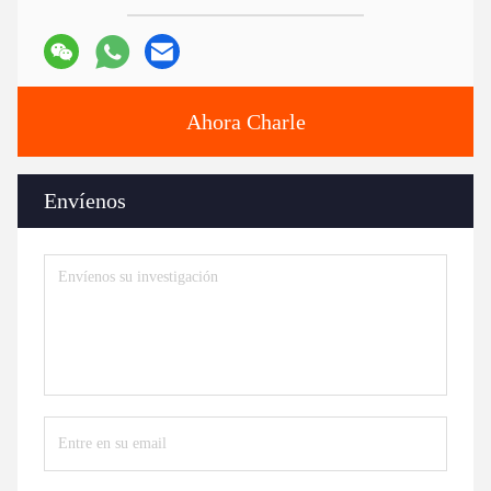
Ahora Charle
Envíenos