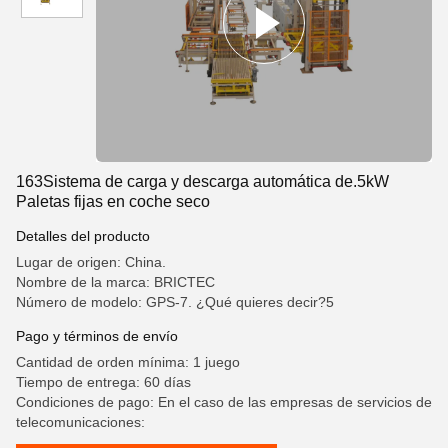
163Sistema de carga y descarga automática de.5kW
Paletas fijas en coche seco
Detalles del producto
Lugar de origen: China.
Nombre de la marca: BRICTEC
Número de modelo: GPS-7. ¿Qué quieres decir?5
Pago y términos de envío
Cantidad de orden mínima: 1 juego
Tiempo de entrega: 60 días
Condiciones de pago: En el caso de las empresas de servicios de
telecomunicaciones: