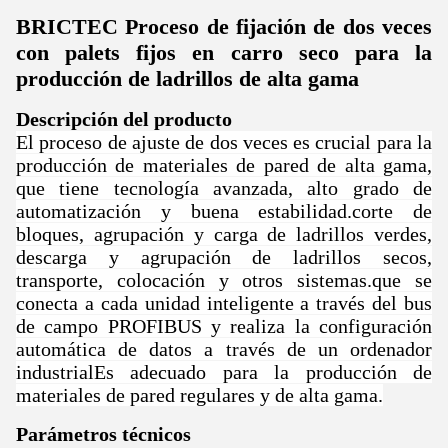
BRICTEC Proceso de fijación de dos veces
con palets fijos en carro seco para la
producción de ladrillos de alta gama
Descripción del producto
El proceso de ajuste de dos veces es crucial para la
producción de materiales de pared de alta gama,
que tiene tecnología avanzada, alto grado de
automatización y buena estabilidad.corte de
bloques, agrupación y carga de ladrillos verdes,
descarga y agrupación de ladrillos secos,
transporte, colocación y otros sistemas.que se
conecta a cada unidad inteligente a través del bus
de campo PROFIBUS y realiza la configuración
automática de datos a través de un ordenador
industrialEs adecuado para la producción de
materiales de pared regulares y de alta gama.
Parámetros técnicos