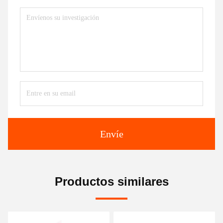
Envíe
Productos similares