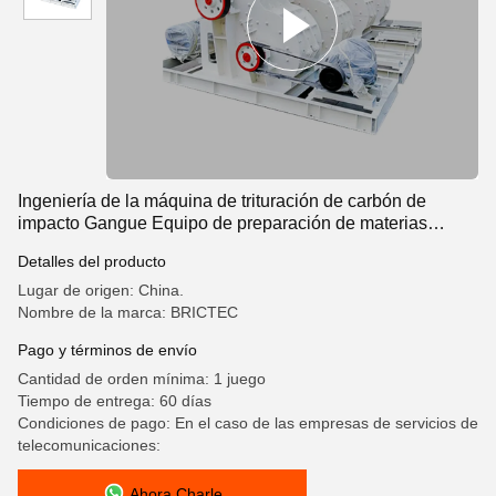
Ingeniería de la máquina de trituración de carbón de
impacto Gangue Equipo de preparación de materias
primas
Detalles del producto
Lugar de origen: China.
Nombre de la marca: BRICTEC
Pago y términos de envío
Cantidad de orden mínima: 1 juego
Tiempo de entrega: 60 días
Condiciones de pago: En el caso de las empresas de servicios de
telecomunicaciones:
Ahora Charle