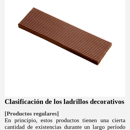
Clasificación de los ladrillos decorativos
[Productos regulares]
En principio, estos productos tienen una cierta
cantidad de existencias durante un largo período