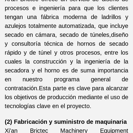
procesos e ingeniería para que los clientes
tengan una fábrica moderna de ladrillos y
azulejos totalmente automatizada, que incluye
secado en cámara, secado de túneles,diseño
y consultoría técnica de hornos de secado
rápido y de túnel y otros procesos, entre los
cuales la construcción y la ingeniería de la
secadora y el horno es de suma importancia
en nuestro programa general de
contratación.Esta parte es clave para alcanzar
los objetivos de producción mediante el uso de
tecnologías clave en el proyecto.
(2) Fabricación y suministro de maquinaria
Xi'an Brictec Machinery Equipment