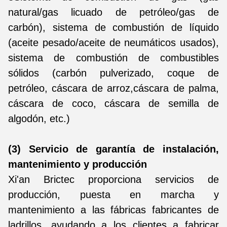
natural/gas licuado de petróleo/gas de
carbón), sistema de combustión de líquido
(aceite pesado/aceite de neumáticos usados),
sistema de combustión de combustibles
sólidos (carbón pulverizado, coque de
petróleo, cáscara de arroz,cáscara de palma,
cáscara de coco, cáscara de semilla de
algodón, etc.)
(3) Servicio de garantía de instalación,
mantenimiento y producción
Xi'an Brictec proporciona servicios de
producción, puesta en marcha y
mantenimiento a las fábricas fabricantes de
ladrillos, ayudando a los clientes a fabricar