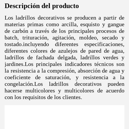
Descripción del producto
Los ladrillos decorativos se producen a partir de
materias primas como arcilla, esquisto y gangue
de carbón a través de los principales procesos de
batch, trituración, agitación, moldeo, secado y
tostado.incluyendo diferentes especificaciones,
diferentes colores de azulejos de pared de agua,
ladrillos de fachada delgada, ladrillos verdes y
jardines.Los principales indicadores técnicos son
la resistencia a la compresión, absorción de agua y
coeficiente de saturación, y resistencia a la
congelación.
Los ladrillos decorativos pueden
hacerse multicolores y multicolores de acuerdo
con los requisitos de los clientes.