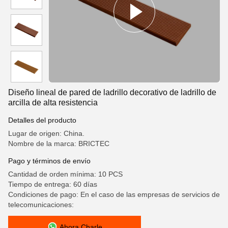
Diseño lineal de pared de ladrillo decorativo de ladrillo de
arcilla de alta resistencia
Detalles del producto
Lugar de origen: China.
Nombre de la marca: BRICTEC
Pago y términos de envío
Cantidad de orden mínima: 10 PCS
Tiempo de entrega: 60 días
Condiciones de pago: En el caso de las empresas de servicios de
telecomunicaciones:
Ahora Charle