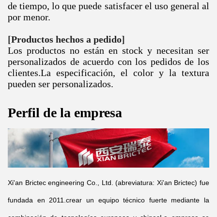
de tiempo, lo que puede satisfacer el uso general al
por menor.
[
Productos hechos a pedido
]
Los productos no están en stock y necesitan ser
personalizados de acuerdo con los pedidos de los
clientes.
La especificación, el color y la textura
pueden ser personalizados.
Perfil de la empresa
Xi'an Brictec engineering Co., Ltd. (abreviatura: Xi'an Brictec) fue
fundada en 2011.crear un equipo técnico fuerte mediante la