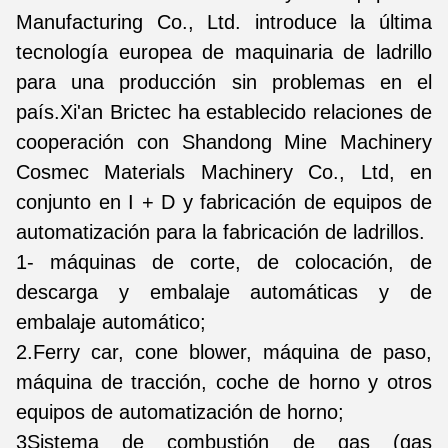
Manufacturing Co., Ltd. introduce la última
tecnología europea de maquinaria de ladrillo
para una producción sin problemas en el
país.Xi'an Brictec ha establecido relaciones de
cooperación con Shandong Mine Machinery
Cosmec Materials Machinery Co., Ltd, en
conjunto en I + D y fabricación de equipos de
automatización para la fabricación de ladrillos.
1- máquinas de corte, de colocación, de
descarga y embalaje automáticas y de
embalaje automático;
2.Ferry car, cone blower, máquina de paso,
máquina de tracción, coche de horno y otros
equipos de automatización de horno;
3Sistema de combustión de gas (gas