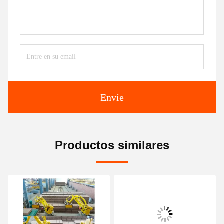
Envíe
Productos similares