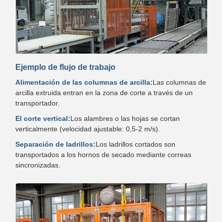
Ejemplo de flujo de trabajo
Alimentación de las columnas de arcilla:
Las columnas de
arcilla extruida entran en la zona de corte a través de un
transportador.
El corte vertical:
Los alambres o las hojas se cortan
verticalmente (velocidad ajustable: 0,5-2 m/s).
Separación de ladrillos:
Los ladrillos cortados son
transportados a los hornos de secado mediante correas
sincronizadas.