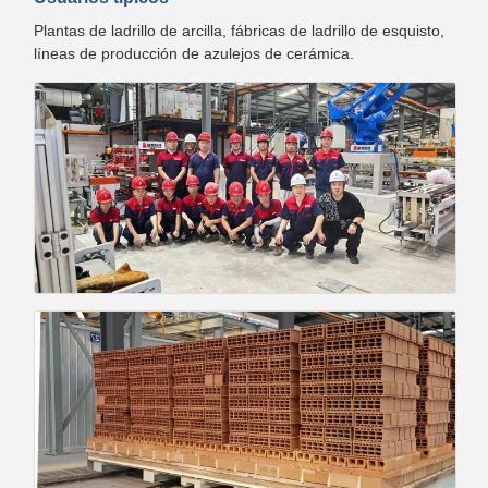
Plantas de ladrillo de arcilla, fábricas de ladrillo de esquisto,
líneas de producción de azulejos de cerámica.