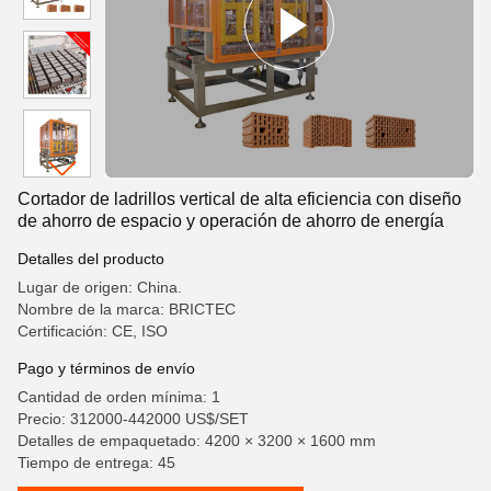
Cortador de ladrillos vertical de alta eficiencia con diseño
de ahorro de espacio y operación de ahorro de energía
Detalles del producto
Lugar de origen: China.
Nombre de la marca: BRICTEC
Certificación: CE, ISO
Pago y términos de envío
Cantidad de orden mínima: 1
Precio: 312000-442000 US$/SET
Detalles de empaquetado: 4200 × 3200 × 1600 mm
Tiempo de entrega: 45