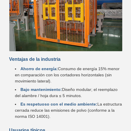
Ventajas de la industria
Ahorro de energía:
Consumo de energía 15% menor
en comparación con los cortadores horizontales (sin
movimiento lateral).
Bajo mantenimiento:
Diseño modular; el reemplazo
del alambre / hoja dura ≤ 5 minutos.
Es respetuoso con el medio ambiente:
La estructura
cerrada reduce las emisiones de polvo (conforme a la
norma ISO 14001).
Usuarios típicos