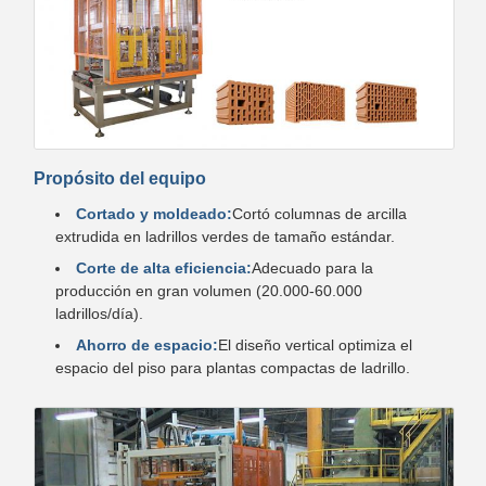
Propósito del equipo
Cortado y moldeado:
Cortó columnas de arcilla
extrudida en ladrillos verdes de tamaño estándar.
Corte de alta eficiencia:
Adecuado para la
producción en gran volumen (20.000-60.000
ladrillos/día).
Ahorro de espacio:
El diseño vertical optimiza el
espacio del piso para plantas compactas de ladrillo.