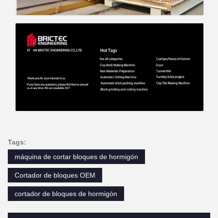
Tags:
máquina de cortar bloques de hormigón
Cortador de bloques OEM
cortador de bloques de hormigón