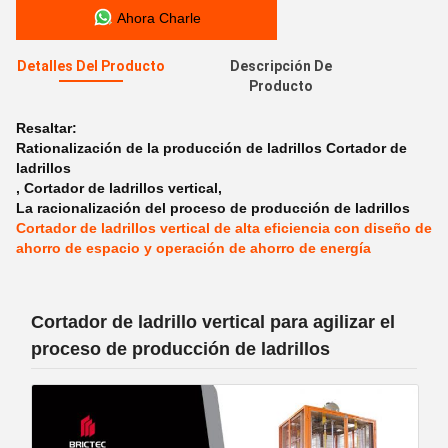
Ahora Charle
Detalles Del Producto
Descripción De
Producto
Resaltar:
Rationalización de la producción de ladrillos Cortador de
ladrillos
,
Cortador de ladrillos vertical
,
La racionalización del proceso de producción de ladrillos
Cortador de ladrillos vertical de alta eficiencia con diseño de
ahorro de espacio y operación de ahorro de energía
Cortador de ladrillo vertical para agilizar el
proceso de producción de ladrillos