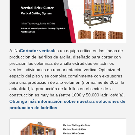
A. No
Cortador vertical
es un equipo crítico en las líneas de
producción de ladrillos de arcilla, diseñado para cortar con
precisión las columnas de arcilla extrudidas en ladrillos
verdes individuales en una orientación vertical.Optimiza el
espacio del piso y se combina comúnmente con extrusores
para una producción de alto volumen (normalmente 20En la
actualidad, la producción de ladrillos en el sector de la
construcción es muy baja (entre 1000 y 50.000 ladrillos/día).
Obtenga más información sobre nuestras soluciones de
producción de ladrillos