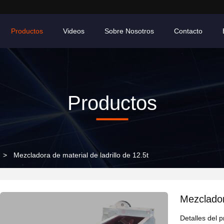
Productos
Videos
Sobre Nosotros
Contacto
Productos
>
Mezcladora de material de ladrillo de 12.5t
Mezcladora
Detalles del 