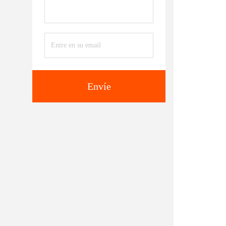
Envíe