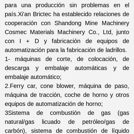
para una producción sin problemas en el
país.Xi'an Brictec ha establecido relaciones de
cooperación con Shandong Mine Machinery
Cosmec Materials Machinery Co., Ltd, junto
con I + D y fabricación de equipos de
automatización para la fabricación de ladrillos.
1- máquinas de corte, de colocación, de
descarga y embalaje automáticas y de
embalaje automático;
2.Ferry car, cone blower, máquina de paso,
máquina de tracción, coche de horno y otros
equipos de automatización de horno;
3Sistema de combustión de gas (gas
natural/gas licuado de petróleo/gas de
carbón), sistema de combustión de líquido