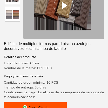
Edificio de múltiples formas pared piscina azulejos
decorativos Isoclinic línea de ladrillo
Detalles del producto
Lugar de origen: China.
Nombre de la marca: BRICTEC
Pago y términos de envío
Cantidad de orden mínima: 10 PCS
Tiempo de entrega: 60 días
Condiciones de pago: En el caso de las empresas de servicios de
telecomunicaciones:
Ahora Charle