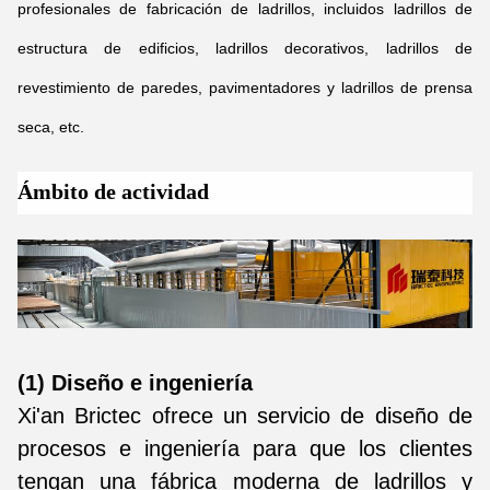
profesionales de fabricación de ladrillos, incluidos ladrillos de
estructura de edificios, ladrillos decorativos, ladrillos de
revestimiento de paredes, pavimentadores y ladrillos de prensa
seca, etc.
Ámbito de actividad
(1) Diseño e ingeniería
Xi'an Brictec ofrece un servicio de diseño de
procesos e ingeniería para que los clientes
tengan una fábrica moderna de ladrillos y