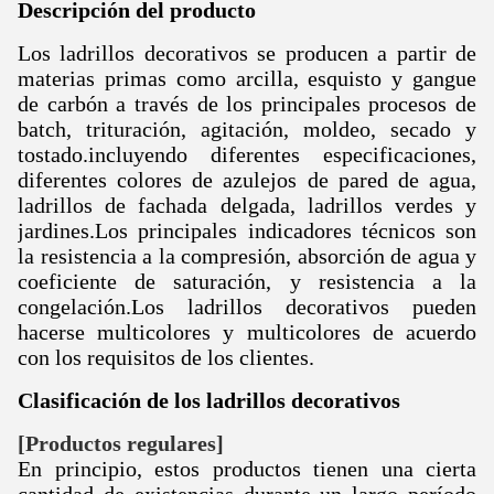
Descripción del producto
Los ladrillos decorativos se producen a partir de
materias primas como arcilla, esquisto y gangue
de carbón a través de los principales procesos de
batch, trituración, agitación, moldeo, secado y
tostado.incluyendo diferentes especificaciones,
diferentes colores de azulejos de pared de agua,
ladrillos de fachada delgada, ladrillos verdes y
jardines.Los principales indicadores técnicos son
la resistencia a la compresión, absorción de agua y
coeficiente de saturación, y resistencia a la
congelación.
Los ladrillos decorativos pueden
hacerse multicolores y multicolores de acuerdo
con los requisitos de los clientes.
Clasificación de los ladrillos decorativos
[Productos regulares]
En principio, estos productos tienen una cierta