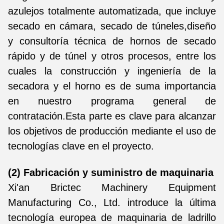
azulejos totalmente automatizada, que incluye
secado en cámara, secado de túneles,diseño
y consultoría técnica de hornos de secado
rápido y de túnel y otros procesos, entre los
cuales la construcción y ingeniería de la
secadora y el horno es de suma importancia
en nuestro programa general de
contratación.Esta parte es clave para alcanzar
los objetivos de producción mediante el uso de
tecnologías clave en el proyecto.
(2) Fabricación y suministro de maquinaria
Xi'an Brictec Machinery Equipment
Manufacturing Co., Ltd. introduce la última
tecnología europea de maquinaria de ladrillo