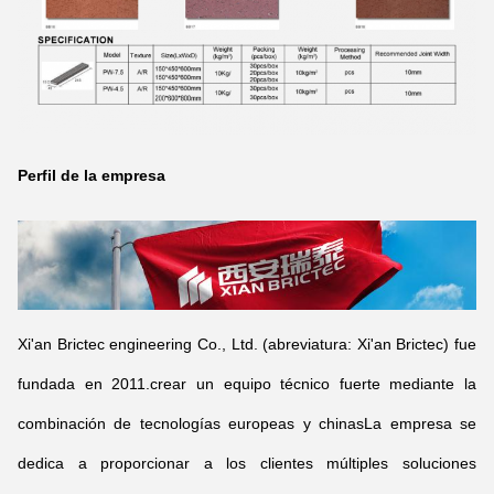
Perfil de la empresa
Xi'an Brictec engineering Co., Ltd. (abreviatura: Xi'an Brictec) fue
fundada en 2011.crear un equipo técnico fuerte mediante la
combinación de tecnologías europeas y chinasLa empresa se
dedica a proporcionar a los clientes múltiples soluciones