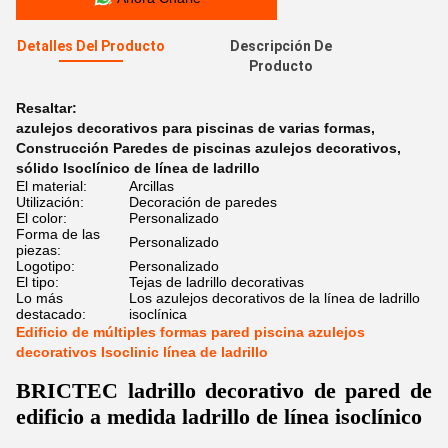
Detalles Del Producto
Descripción De
Producto
Resaltar:
azulejos decorativos para piscinas de varias formas
,
Construcción Paredes de piscinas azulejos decorativos
,
sólido Isoclínico de línea de ladrillo
El material:
Arcillas
Utilización:
Decoración de paredes
El color:
Personalizado
Forma de las
Personalizado
piezas:
Logotipo:
Personalizado
El tipo:
Tejas de ladrillo decorativas
Lo más
Los azulejos decorativos de la línea de ladrillo
destacado:
isoclínica
Edificio de múltiples formas pared piscina azulejos
decorativos Isoclinic línea de ladrillo
BRICTEC ladrillo decorativo de pared de
edificio a medida ladrillo de línea isoclínico