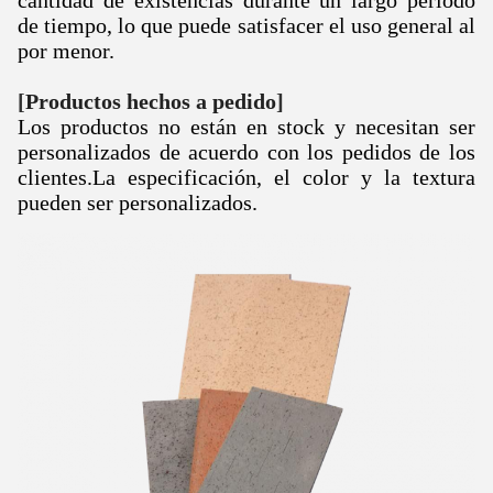
cantidad de existencias durante un largo período
de tiempo, lo que puede satisfacer el uso general al
por menor.
[
Productos hechos a pedido
]
Los productos no están en stock y necesitan ser
personalizados de acuerdo con los pedidos de los
clientes.
La especificación, el color y la textura
pueden ser personalizados.