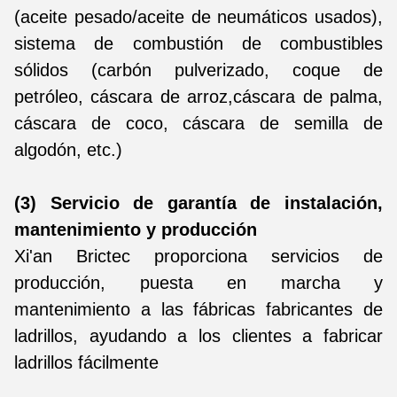
(aceite pesado/aceite de neumáticos usados),
sistema de combustión de combustibles
sólidos (carbón pulverizado, coque de
petróleo, cáscara de arroz,cáscara de palma,
cáscara de coco, cáscara de semilla de
algodón, etc.)
(3) Servicio de garantía de instalación,
mantenimiento y producción
Xi'an Brictec proporciona servicios de
producción, puesta en marcha y
mantenimiento a las fábricas fabricantes de
ladrillos, ayudando a los clientes a fabricar
ladrillos fácilmente