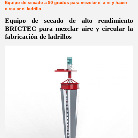
Equipo de secado a 90 grados para mezclar el aire y hacer
circular el ladrillo
Equipo de secado de alto rendimiento
BRICTEC para mezclar aire y circular la
fabricación de ladrillos