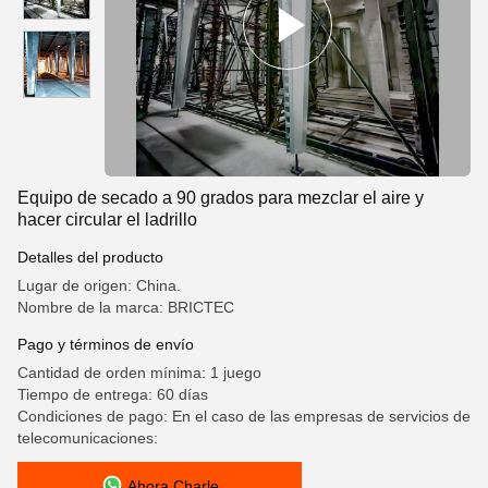
Equipo de secado a 90 grados para mezclar el aire y
hacer circular el ladrillo
Detalles del producto
Lugar de origen: China.
Nombre de la marca: BRICTEC
Pago y términos de envío
Cantidad de orden mínima: 1 juego
Tiempo de entrega: 60 días
Condiciones de pago: En el caso de las empresas de servicios de
telecomunicaciones:
Ahora Charle