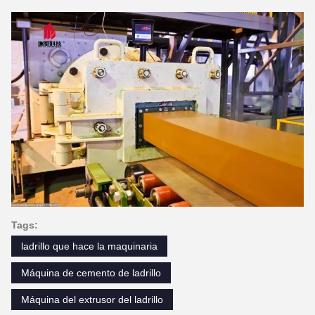
Tags:
ladrillo que hace la maquinaria
Máquina de cemento de ladrillo
Máquina del extrusor del ladrillo