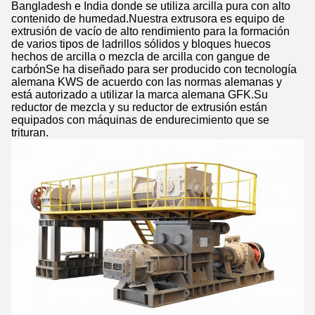
Bangladesh e India donde se utiliza arcilla pura con alto
contenido de humedad.Nuestra extrusora es equipo de
extrusión de vacío de alto rendimiento para la formación
de varios tipos de ladrillos sólidos y bloques huecos
hechos de arcilla o mezcla de arcilla con gangue de
carbónSe ha diseñado para ser producido con tecnología
alemana KWS de acuerdo con las normas alemanas y
está autorizado a utilizar la marca alemana GFK.Su
reductor de mezcla y su reductor de extrusión están
equipados con máquinas de endurecimiento que se
trituran.