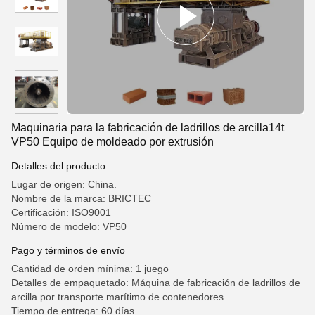
Maquinaria para la fabricación de ladrillos de arcilla14t
VP50 Equipo de moldeado por extrusión
Detalles del producto
Lugar de origen: China.
Nombre de la marca: BRICTEC
Certificación: ISO9001
Número de modelo: VP50
Pago y términos de envío
Cantidad de orden mínima: 1 juego
Detalles de empaquetado: Máquina de fabricación de ladrillos de
arcilla por transporte marítimo de contenedores
Tiempo de entrega: 60 días