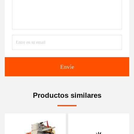
Envíe
Productos similares