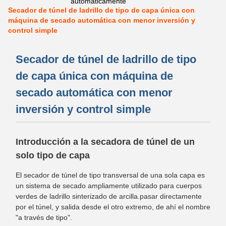
automáticamente
Secador de túnel de ladrillo de tipo de capa única con
máquina de secado automática con menor inversión y
control simple
Secador de túnel de ladrillo de tipo
de capa única con máquina de
secado automática con menor
inversión y control simple
Introducción a la secadora de túnel de un
solo tipo de capa
El secador de túnel de tipo transversal de una sola capa es
un sistema de secado ampliamente utilizado para cuerpos
verdes de ladrillo sinterizado de arcilla.pasar directamente
por el túnel, y salida desde el otro extremo, de ahí el nombre
"a través de tipo".