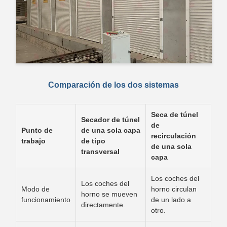
Comparación de los dos sistemas
Seca de túnel
Secador de túnel
de
Punto de
de una sola capa
recirculación
trabajo
de tipo
de una sola
transversal
capa
Los coches del
Los coches del
Modo de
horno circulan
horno se mueven
funcionamiento
de un lado a
directamente.
otro.