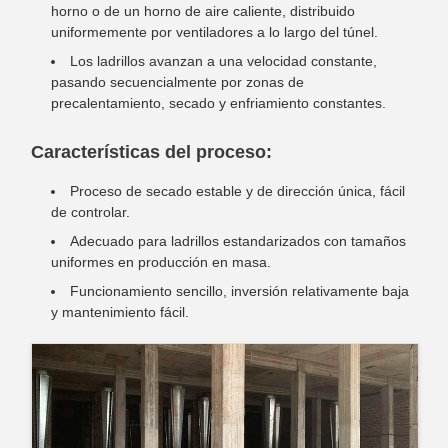
horno o de un horno de aire caliente, distribuido
uniformemente por ventiladores a lo largo del túnel.
Los ladrillos avanzan a una velocidad constante,
pasando secuencialmente por zonas de
precalentamiento, secado y enfriamiento constantes.
Características del proceso:
Proceso de secado estable y de dirección única, fácil
de controlar.
Adecuado para ladrillos estandarizados con tamaños
uniformes en producción en masa.
Funcionamiento sencillo, inversión relativamente baja
y mantenimiento fácil.