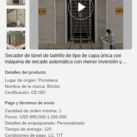
Secador de túnel de ladrillo de tipo de capa única con
máquina de secado automática con menor inversión y
control simple
Detalles del producto
Lugar de origen: Porcelana
Nombre de la marca: Brictec
Certificación: CE ISO
Pago y términos de envío
Cantidad de orden mínima: 1
Precio: USD 990,000-1,200,000
Detalles de empaquetado: Personalizado
Tiempo de entrega: 120
Condiciones de pago: LC, T/T