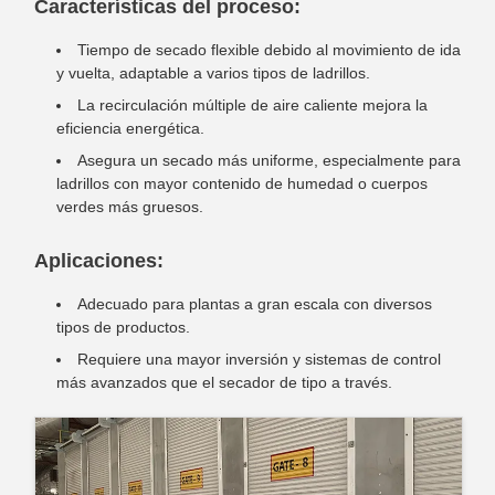
Características del proceso:
Tiempo de secado flexible debido al movimiento de ida
y vuelta, adaptable a varios tipos de ladrillos.
La recirculación múltiple de aire caliente mejora la
eficiencia energética.
Asegura un secado más uniforme, especialmente para
ladrillos con mayor contenido de humedad o cuerpos
verdes más gruesos.
Aplicaciones:
Adecuado para plantas a gran escala con diversos
tipos de productos.
Requiere una mayor inversión y sistemas de control
más avanzados que el secador de tipo a través.