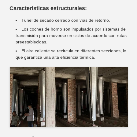
Características estructurales:
Túnel de secado cerrado con vías de retorno.
Los coches de horno son impulsados por sistemas de
transmisión para moverse en ciclos de acuerdo con rutas
preestablecidas.
El aire caliente se recircula en diferentes secciones, lo
que garantiza una alta eficiencia térmica.