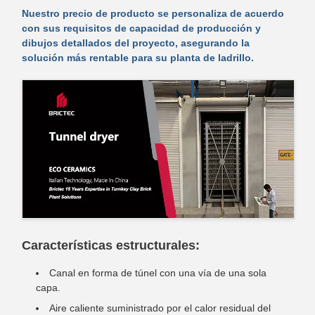
Nuestro precio de producto se personaliza de acuerdo
con sus requisitos de capacidad de producción y
dibujos detallados del proyecto, asegurando la
solución más rentable para su planta de ladrillo.
Características estructurales:
Canal en forma de túnel con una vía de una sola
capa.
Aire caliente suministrado por el calor residual del