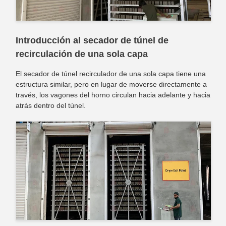
Introducción al secador de túnel de
recirculación de una sola capa
El secador de túnel recirculador de una sola capa tiene una
estructura similar, pero en lugar de moverse directamente a
través, los vagones del horno circulan hacia adelante y hacia
atrás dentro del túnel.