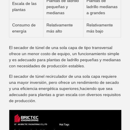
Plantas de ladrillo
Plantas de
Escala de las
pequeñas y
ladrillo medianas
plantas
medianas
a grandes
Consumo de
Relativamente
Relativamente
energía
más alto
más bajo
El secador de túnel de una sola capa de tipo transversal
ofrece un menor costo de equipo, un funcionamiento simple
y es adecuado para plantas de ladrillo pequeñas y medianas
con necesidades de producción estables.
El secador de túnel recirculador de una sola capa requiere
una mayor inversión, pero ofrece un rendimiento de secado
y una eficiencia energética superiores,haciendo que sea
adecuado para plantas a gran escala con diversos requisitos
de producción.