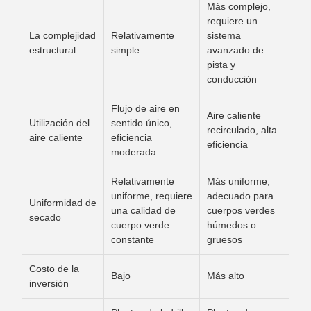
Más complejo,
requiere un
La complejidad
Relativamente
sistema
estructural
simple
avanzado de
pista y
conducción
Flujo de aire en
Aire caliente
Utilización del
sentido único,
recirculado, alta
aire caliente
eficiencia
eficiencia
moderada
Relativamente
Más uniforme,
uniforme, requiere
adecuado para
Uniformidad de
una calidad de
cuerpos verdes
secado
cuerpo verde
húmedos o
constante
gruesos
Costo de la
Bajo
Más alto
inversión