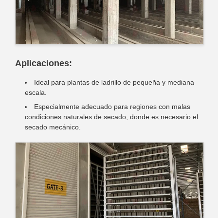
Aplicaciones:
Ideal para plantas de ladrillo de pequeña y mediana
escala.
Especialmente adecuado para regiones con malas
condiciones naturales de secado, donde es necesario el
secado mecánico.